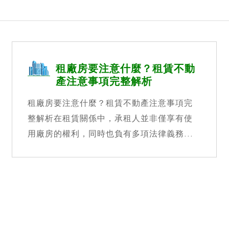
租廠房要注意什麼？租賃不動
產注意事項完整解析
租廠房要注意什麼？租賃不動產注意事項完
整解析在租賃關係中，承租人並非僅享有使
用廠房的權利，同時也負有多項法律義務...