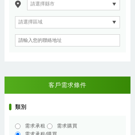
客戶需求條件
類別
需求承租
需求購買
需求承租/購買