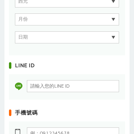
LINE ID
手機號碼