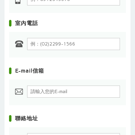
室內電話
E-mail信箱
聯絡地址