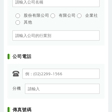
股份有限公司
有限公司
企業社
其他
公司電話
分機
傳真號碼