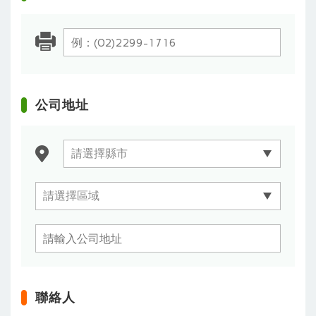
公司地址
聯絡人