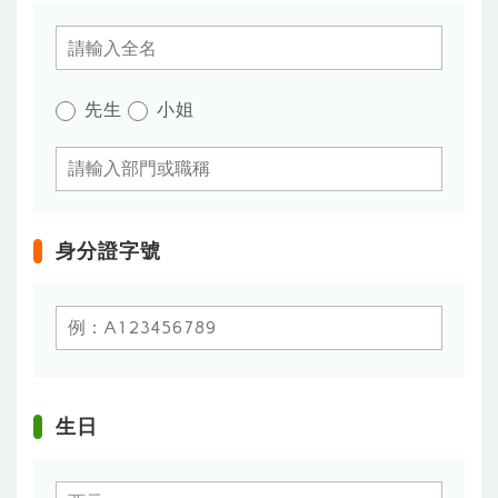
先生
小姐
身分證字號
生日