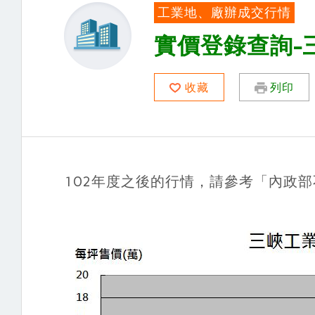
工業地、廠辦成交行情
實價登錄查詢-
收藏
列印
102年度之後的行情，請參考「內政