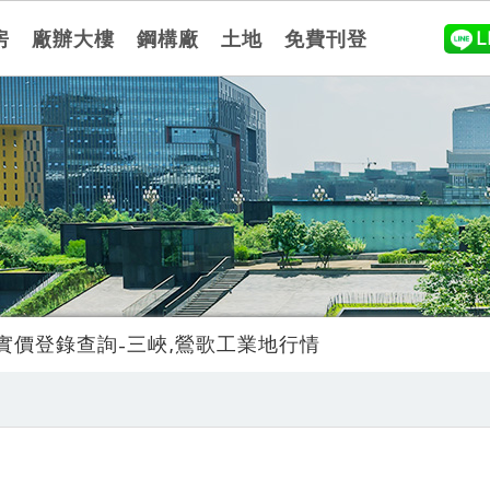
房
廠辦大樓
鋼構廠
土地
免費刊登
L
實價登錄查詢-三峽,鶯歌工業地行情