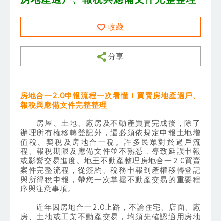
收藏
分享
房地合一2.0申報流程一次看懂！買賣房地產過戶、
報稅與應備文件完整整理
房屋、土地、廠房及不動產買賣完成後，除了
辦理所有權移轉登記外，還必須依規定申報土地增
值稅、契稅及房地合一稅。許多民眾對於過戶流
程、報稅期限及應備文件並不熟悉，導致延誤申報
或影響交易進度。地王不動產整理房地合一2.0買賣
案件完整流程，從簽約、稅務申報到產權移轉登記
與所得稅申報，帶您一次掌握不動產交易的重要程
序與注意事項。
近年因房地合一2.0上路，不論住宅、店面、廠
房、土地或工業不動產交易，均須先確認適用房地