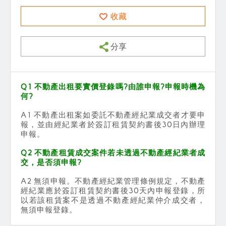
收藏
分享
Q1 不動產出租要實價登錄嗎?由誰申報?申報時機為
何?
A1 不動產出租案如委託不動產經紀業成交者才要申
報，並由經紀業者於簽訂租賃契約書後30日內辦理
申報。
Q2 不動產租賃成交案件若未透過不動產經紀業者成
交，是否須申報?
A2 無須申報。不動產經紀業管理條例規定，不動產
經紀業應於簽訂租賃契約書後30天內申報登錄，所
以若該租賃案不是透過不動產經紀業仲介成交者，
無須申報登錄。